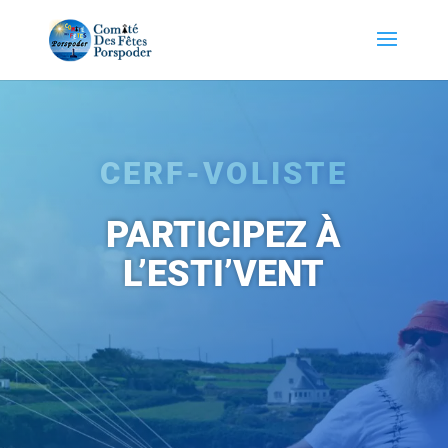
CERF-VOLISTE
PARTICIPEZ À
L’ESTI’VENT