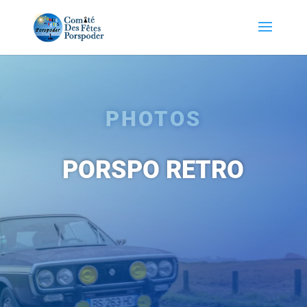
PHOTOS
PORSPO RETRO