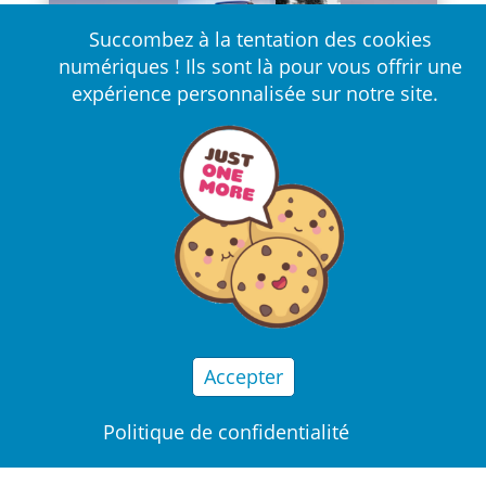
Succombez à la tentation des cookies
numériques ! Ils sont là pour vous offrir une
expérience personnalisée sur notre site.
Accepter
Politique de confidentialité