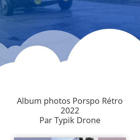
Album photos Porspo Rétro
2022
Par Typik Drone